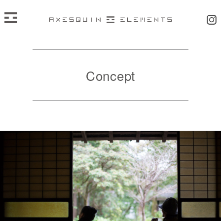
Concept